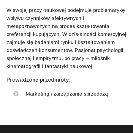
W swojej pracy naukowej podejmuje problematykę
wpływu czynników afektywnych i
metapoznawczych na proces kształtowania
preferencji kupujących. W działalności komercyjnej
zajmuje się badaniami rynku i kształtowaniem
doświadczeń konsumentów. Pasjonat psychologii
społecznej i empiryzmu, po pracy – miłośnik
kinematografii i fantastyki naukowej.
Prowadzone przedmioty:
Marketing i zarządzanie sprzedażą