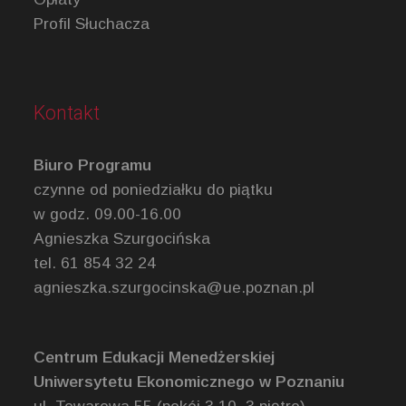
Profil Słuchacza
Kontakt
Biuro Programu
czynne od poniedziałku do piątku
w godz. 09.00-16.00
Agnieszka Szurgocińska
tel. 61 854 32 24
agnieszka.szurgocinska@ue.poznan.pl
Centrum Edukacji Menedżerskiej
Uniwersytetu Ekonomicznego w Poznaniu