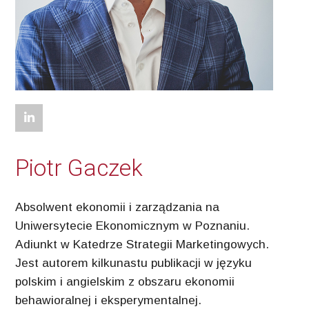
Piotr Gaczek
Absolwent ekonomii i zarządzania na
Uniwersytecie Ekonomicznym w Poznaniu.
Adiunkt w Katedrze Strategii Marketingowych.
Jest autorem kilkunastu publikacji w języku
polskim i angielskim z obszaru ekonomii
behawioralnej i eksperymentalnej.