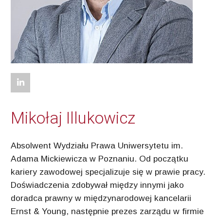
Mikołaj Illukowicz
Absolwent Wydziału Prawa Uniwersytetu im.
Adama Mickiewicza w Poznaniu. Od początku
kariery zawodowej specjalizuje się w prawie pracy.
Doświadczenia zdobywał między innymi jako
doradca prawny w międzynarodowej kancelarii
Ernst & Young, następnie prezes zarządu w firmie