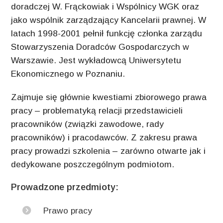
doradczej W. Frąckowiak i Wspólnicy WGK oraz
jako wspólnik zarządzający Kancelarii prawnej. W
latach 1998-2001 pełnił funkcję członka zarządu
Stowarzyszenia Doradców Gospodarczych w
Warszawie. Jest wykładowcą Uniwersytetu
Ekonomicznego w Poznaniu.
Zajmuje się głównie kwestiami zbiorowego prawa
pracy – problematyką relacji przedstawicieli
pracowników (związki zawodowe, rady
pracowników) i pracodawców. Z zakresu prawa
pracy prowadzi szkolenia – zarówno otwarte jak i
dedykowane poszczególnym podmiotom.
Prowadzone przedmioty:
Prawo pracy